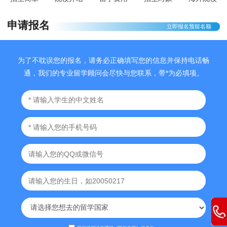
申请报名
立即报名预留名额
为了不耽误您的报名，请务必正确填写您的信息并保持电话畅
通，我们的专业留学顾问会尽快与您联系，带*为必填项。