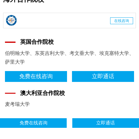
在线咨询
英国合作院校
伯明翰大学、东英吉利大学、考文垂大学、埃克塞特大学、
萨里大学
免费在线咨询
立即通话
澳大利亚合作院校
麦考瑞大学
免费在线咨询
立即通话