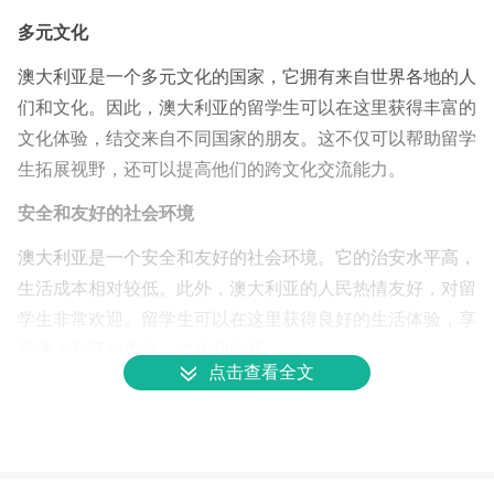
多元文化
澳大利亚是一个多元文化的国家，它拥有来自世界各地的人
们和文化。因此，澳大利亚的留学生可以在这里获得丰富的
文化体验，结交来自不同国家的朋友。这不仅可以帮助留学
生拓展视野，还可以提高他们的跨文化交流能力。
安全和友好的社会环境
澳大利亚是一个安全和友好的社会环境。它的治安水平高，
生活成本相对较低。此外，澳大利亚的人民热情友好，对留
学生非常欢迎。留学生可以在这里获得良好的生活体验，享
受澳大利亚的美食、文化和娱乐。
点击查看全文
就业机会
澳大利亚是一个经济发达的国家，它拥有许多世界知名的企
业和机构。因此，澳大利亚的留学生可以在这里获得丰富的