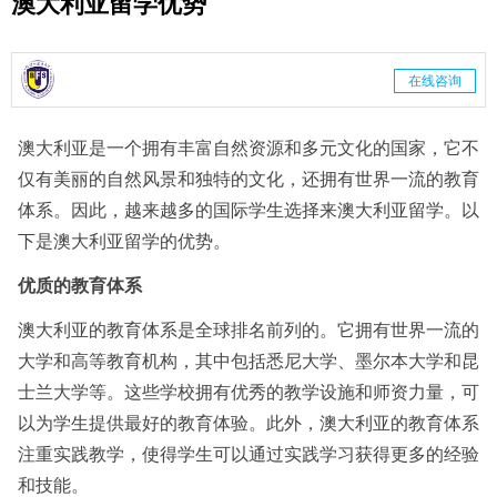
澳大利亚留学优势
在线咨询
澳大利亚是一个拥有丰富自然资源和多元文化的国家，它不
仅有美丽的自然风景和独特的文化，还拥有世界一流的教育
体系。因此，越来越多的国际学生选择来澳大利亚留学。以
下是澳大利亚留学的优势。
优质的教育体系
澳大利亚的教育体系是全球排名前列的。它拥有世界一流的
大学和高等教育机构，其中包括悉尼大学、墨尔本大学和昆
士兰大学等。这些学校拥有优秀的教学设施和师资力量，可
以为学生提供最好的教育体验。此外，澳大利亚的教育体系
注重实践教学，使得学生可以通过实践学习获得更多的经验
和技能。