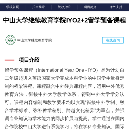
学校首页
招生简章
院校介绍
项目简介
海外支持
中山大学继续教育学院IYO2+2留学预备课程
中山大学继续教育学院
在线咨询
项目介绍
留学预备课程（International Year One - IYO）是为计划自
二年级起进入英语国家大学完成本科学业的中国学生量身定
制的桥梁课程。课程融合中外经典课程内容，运用中外优秀
教育方法，衔接中外大学教学体系，得到中外大学学分认
可。课程内容编制和教学要求均以实现“衔接中外学制、融
合学术标准、弥补教学差别、跨越文化差异”为重点，并强
调专业知识与学术能力的同步扩展与提高。学生通过在国内
合作院校中山大学进行系统学习，将在学科专业知识、国际