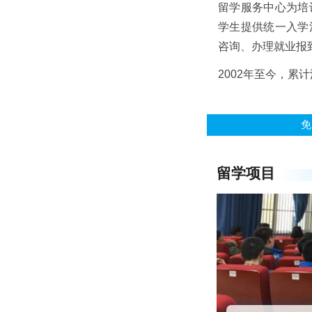
留学服务中心为培
学生提供统一入学
咨询、办理就业报
2002年至今，累
免
留学项目