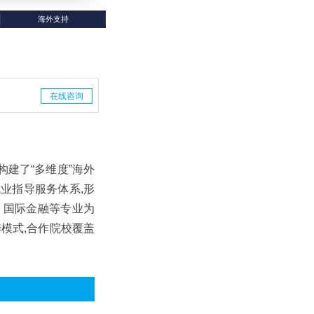
海外支持
在线咨询
构建了“多维度”海外
就业指导服务体系,形
、国际金融等专业为
模式,合作院校覆盖