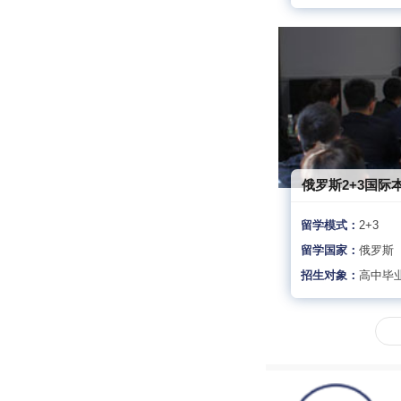
俄罗斯2+3国际
留学模式：
2+3
留学国家：
俄罗斯
招生对象：
高中毕