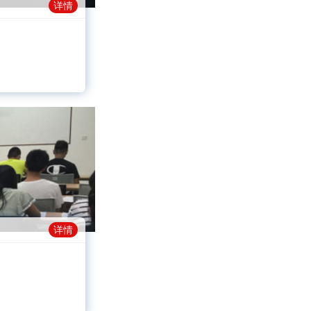
详情
详情