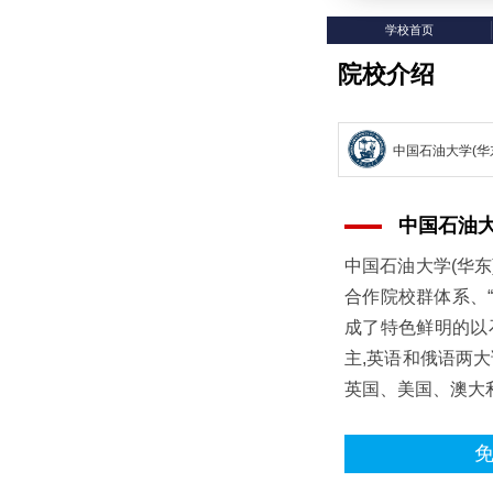
学校首页
院校介绍
中国石油
中国石油大学(华东
合作院校群体系、“
成了特色鲜明的以
主,英语和俄语两
英国、美国、澳大