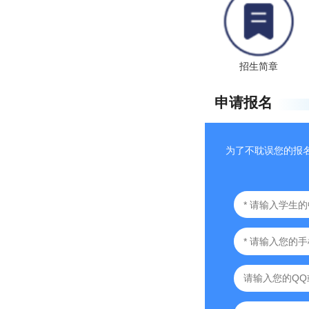
招生简章
申请报名
为了不耽误您的报