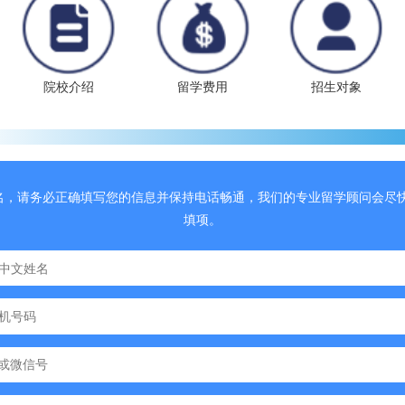
院校介绍
留学费用
招生对象
名，请务必正确填写您的信息并保持电话畅通，我们的专业留学顾问会尽快
填项。