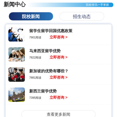
新闻中心
院校资讯一手掌握
院校新闻
招生动态
留学生留学回国优惠政策
立即咨询 >
7901阅读
马来西亚留学优势
立即咨询 >
7822阅读
新加坡的优势有哪些？
立即咨询 >
7881阅读
新西兰留学优势
立即咨询 >
7395阅读
查看更多新闻