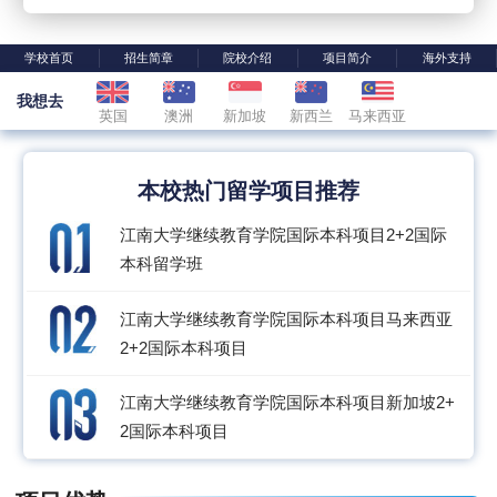
学校首页
招生简章
院校介绍
项目简介
海外支持
我想去
英国
澳洲
新加坡
新西兰
马来西亚
本校热门留学项目推荐
江南大学继续教育学院国际本科项目2+2国际
本科留学班
江南大学继续教育学院国际本科项目马来西亚
2+2国际本科项目
江南大学继续教育学院国际本科项目新加坡2+
2国际本科项目