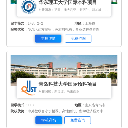
华东理工大学国际本科项目
对接国家：英国、澳大利亚、新西兰、新加坡、马来西亚
留学模式：
1+3、2+2
地区：
上海市
院校优势：
NCUK官方授权，免雅思托福，专业选择多样性
学校详情
免费咨询
青岛科技大学国际预科项目
对接国家：新加坡、马来西亚
留学模式：
1+3
地区：
山东省青岛市
院校优势：
中外教联合小班授课、高性价比、留学经济压力小
学校详情
免费咨询