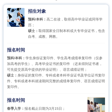
招生对象
预科/本科：
高二在读，取得高中毕业证或同等学
历；
硕士：
取得国家全日制本科或大专毕业证书，包含
自考、成教、网教。
报名时间
预科/本科：
学生身份证复印件、学生高考成绩单复印件（仅参
加高考的学生）、高考毕业证书的复印件 （还未得到证书者，
可先提交原高中提供的毕业证明）、语言成绩证明；
硕士：
身份证的复印件、专科或者本科毕业证书及学位证书复印
件、专科或者本科就读期间完整的成绩单复印件、语言成绩证明
复印件。
报名时间
春季入学：
报名截止日期为3月15日；