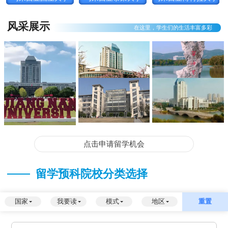
风采展示
在这里，学生们的生活丰富多彩
点击申请留学机会
留学预科院校分类选择
国家
我要读
模式
地区
重置