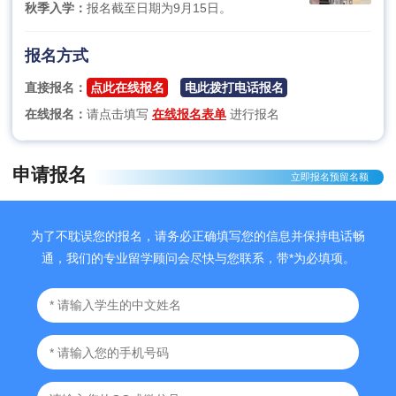
秋季入学：
报名截至日期为9月15日。
报名方式
直接报名：
点此在线报名
电此拨打电话报名
在线报名：
请点击填写
在线报名表单
进行报名
申请报名
立即报名预留名额
为了不耽误您的报名，请务必正确填写您的信息并保持电话畅
通，我们的专业留学顾问会尽快与您联系，带*为必填项。