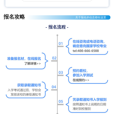
报名攻略
关于报名的信息都在这里
- 报名流程 -