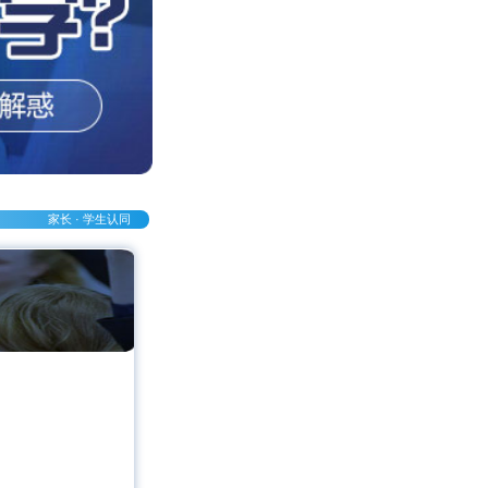
家长 · 学生认同