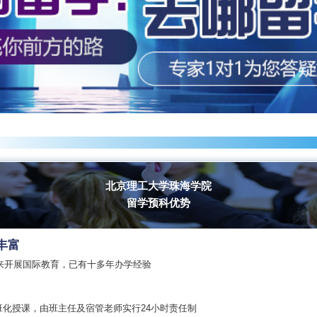
北京理工大学珠海学院
留学预科优势
丰富
以来开展国际教育，已有十多年办学经验
班化授课，由班主任及宿管老师实行24小时责任制