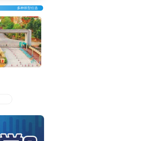
多种班型任选