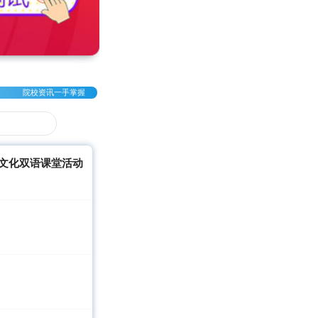
院校资讯一手掌握
暨荔枝文化双语课堂活动