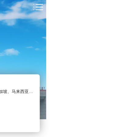
、马来西亚、泰国