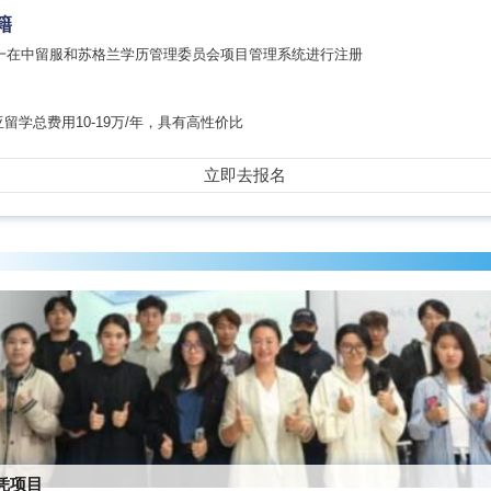
籍
统一在中留服和苏格兰学历管理委员会项目管理系统进行注册
留学总费用10-19万/年，具有高性价比
立即去报名
凭项目