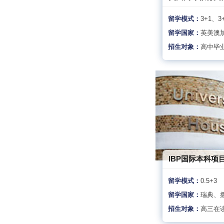
留学模式：
3+1、3
留学国家：
英美澳
招生对象：
高中毕
IBP国际本科项
留学模式：
0.5+3
留学国家：
瑞典、
招生对象：
高三在